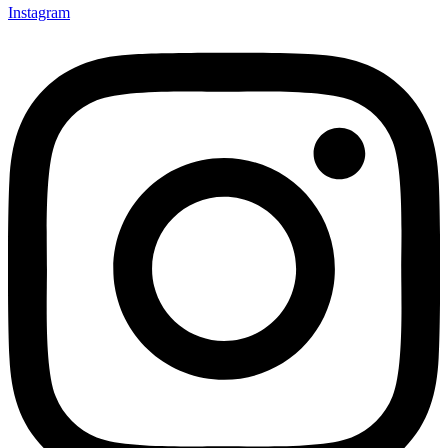
Instagram