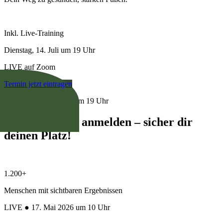
Inkl. Live-Training
Dienstag, 14. Juli um 19 Uhr
LIVE auf Zoom
Termin jetzt eintragen
LIVE ● 14. Juli 2026 um 19 Uhr
Jetzt kostenlos anmelden – sicher dir
deinen Platz!
1.200+
Menschen mit sichtbaren Ergebnissen
LIVE ● 17. Mai 2026 um 10 Uhr