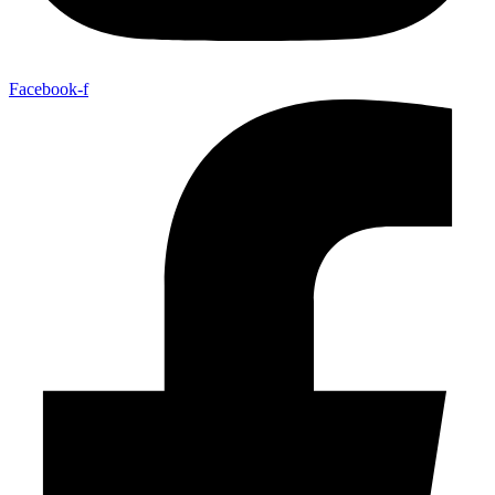
Facebook-f