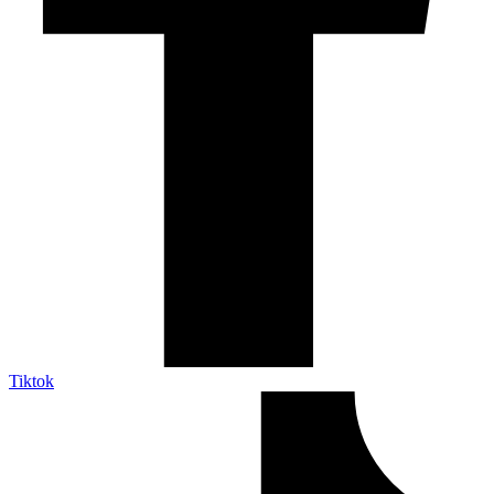
Tiktok