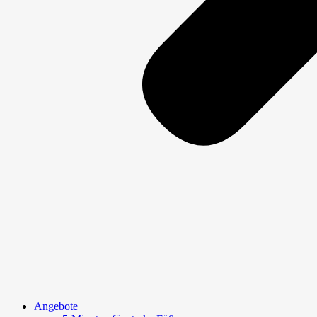
Angebote