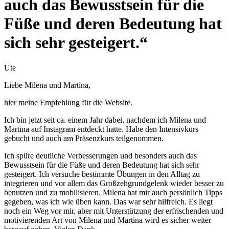
auch das Bewusstsein für die
Füße und deren Bedeutung hat
sich sehr gesteigert.“
Ute
Liebe Milena und Martina,
hier meine Empfehlung für die Website.
Ich bin jetzt seit ca. einem Jahr dabei, nachdem ich Milena und
Martina auf Instagram entdeckt hatte. Habe den Intensivkurs
gebucht und auch am Präsenzkurs teilgenommen.
Ich spüre deutliche Verbesserungen und besonders auch das
Bewusstsein für die Füße und deren Bedeutung hat sich sehr
gesteigert. Ich versuche bestimmte Übungen in den Alltag zu
integrieren und vor allem das Großzehgrundgelenk wieder besser zu
benutzen und zu mobilisieren. Milena hat mir auch persönlich Tipps
gegeben, was ich wie üben kann. Das war sehr hilfreich. Es liegt
noch ein Weg vor mir, aber mit Unterstützung der erfrischenden und
motivierenden Art von Milena und Martina wird es sicher weiter