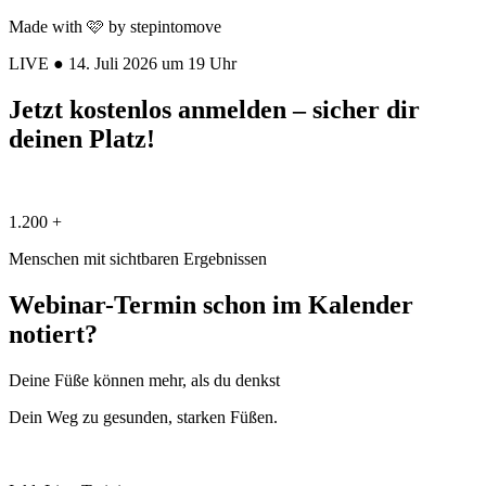
Made with 🩷 by stepintomove
LIVE ● 14. Juli 2026 um 19 Uhr
Jetzt kostenlos anmelden – sicher dir
deinen Platz!
1.200 +
Menschen mit sichtbaren Ergebnissen
Webinar-Termin schon im Kalender
notiert?
Deine Füße können mehr, als du denkst
Dein Weg zu gesunden, starken Füßen.