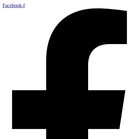
Facebook-f