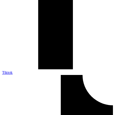
Tiktok