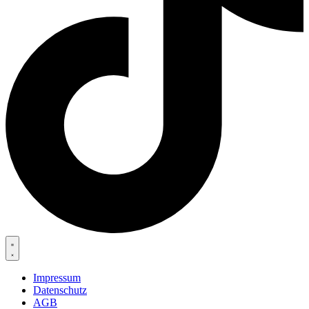
Impressum
Datenschutz
AGB