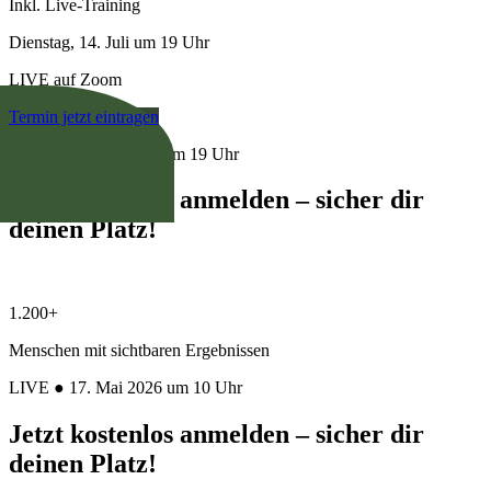
Inkl. Live-Training
Dienstag, 14. Juli um 19 Uhr
LIVE auf Zoom
Termin jetzt eintragen
LIVE ● 14. Juli 2026 um 19 Uhr
Jetzt kostenlos anmelden – sicher dir
deinen Platz!
1.200+
Menschen mit sichtbaren Ergebnissen
LIVE ● 17. Mai 2026 um 10 Uhr
Jetzt kostenlos anmelden – sicher dir
deinen Platz!