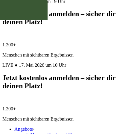
LIVE ● 14. Juli 2026 um 19 Uhr
Jetzt kostenlos anmelden – sicher dir
deinen Platz!
1.200+
Menschen mit sichtbaren Ergebnissen
LIVE ● 17. Mai 2026 um 10 Uhr
Jetzt kostenlos anmelden – sicher dir
deinen Platz!
1.200+
Menschen mit sichtbaren Ergebnissen
Angebote
›