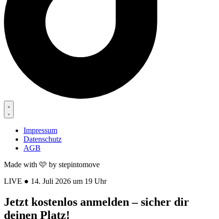
Impressum
Datenschutz
AGB
Made with 🩷 by stepintomove
LIVE ● 14. Juli 2026 um 19 Uhr
Jetzt kostenlos anmelden – sicher dir
deinen Platz!