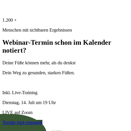
1.200 +
Menschen mit sichtbaren Ergebnissen
Webinar-Termin schon im Kalender
notiert?
Deine Füße können mehr, als du denkst
Dein Weg zu gesunden, starken Füßen.
Inkl. Live-Training
Dienstag, 14. Juli um 19 Uhr
LIVE auf Zoom
Termin jetzt eintragen