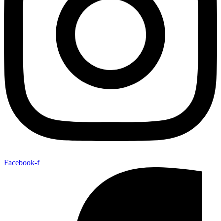
Facebook-f