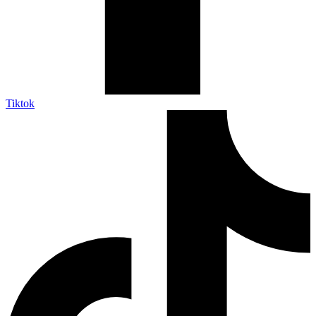
Tiktok