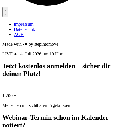
Impressum
Datenschutz
AGB
Made with 🩷 by stepintomove
LIVE ● 14. Juli 2026 um 19 Uhr
Jetzt kostenlos anmelden – sicher dir
deinen Platz!
1.200 +
Menschen mit sichtbaren Ergebnissen
Webinar-Termin schon im Kalender
notiert?