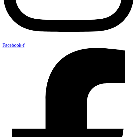
Facebook-f