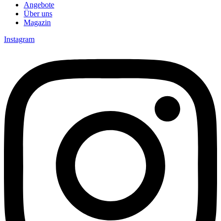
Angebote
Über uns
Magazin
Instagram