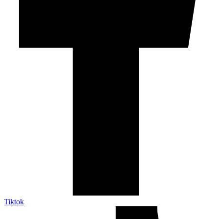
Tiktok