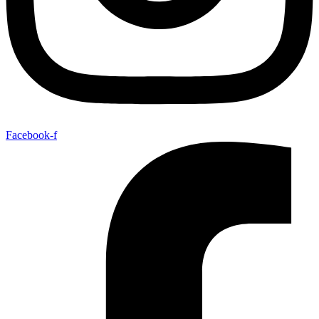
Facebook-f