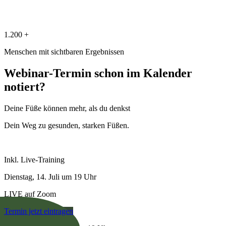
1.200 +
Menschen mit sichtbaren Ergebnissen
Webinar-Termin schon im Kalender
notiert?
Deine Füße können mehr, als du denkst
Dein Weg zu gesunden, starken Füßen.
Inkl. Live-Training
Dienstag, 14. Juli um 19 Uhr
LIVE auf Zoom
Termin jetzt eintragen