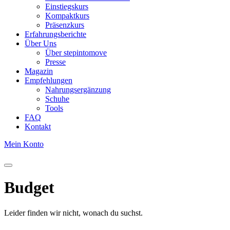
Einstiegskurs
Kompaktkurs
Präsenzkurs
Erfahrungsberichte
Über Uns
Über stepintomove
Presse
Magazin
Empfehlungen
Nahrungsergänzung
Schuhe
Tools
FAQ
Kontakt
Mein Konto
Budget
Leider finden wir nicht, wonach du suchst.