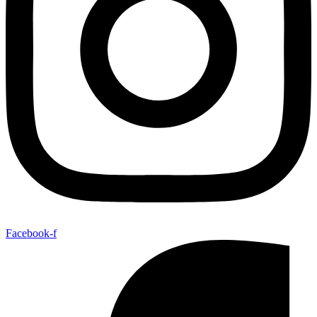
Facebook-f