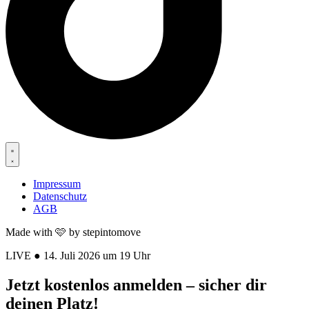
Impressum
Datenschutz
AGB
Made with 🩷 by stepintomove
LIVE ● 14. Juli 2026 um 19 Uhr
Jetzt kostenlos anmelden – sicher dir
deinen Platz!