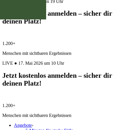
LIVE ● 14. Juli 2026 um 19 Uhr
Jetzt kostenlos anmelden – sicher dir
deinen Platz!
1.200+
Menschen mit sichtbaren Ergebnissen
LIVE ● 17. Mai 2026 um 10 Uhr
Jetzt kostenlos anmelden – sicher dir
deinen Platz!
1.200+
Menschen mit sichtbaren Ergebnissen
Angebote
›