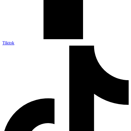
Tiktok